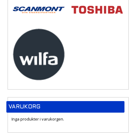
VARUKORG
Inga produkter i varukorgen.