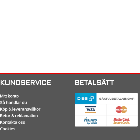
KUNDSERVICE
BETALSÄTT
Mitt konto
Så handlar du
Köp & leveransvillkor
Retur & reklamation
Kontakta oss
Cookies