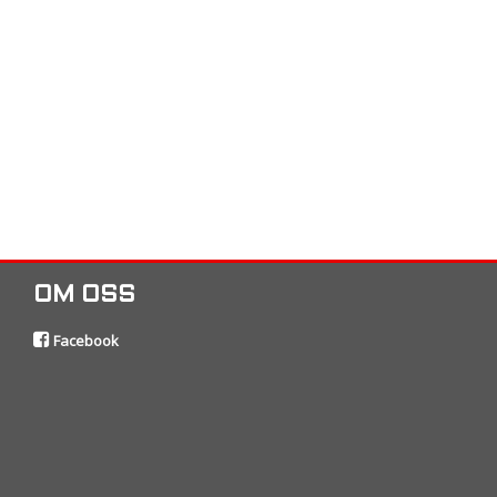
OM OSS
Facebook