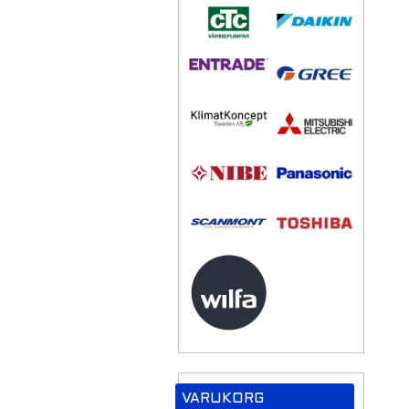
VARUKORG