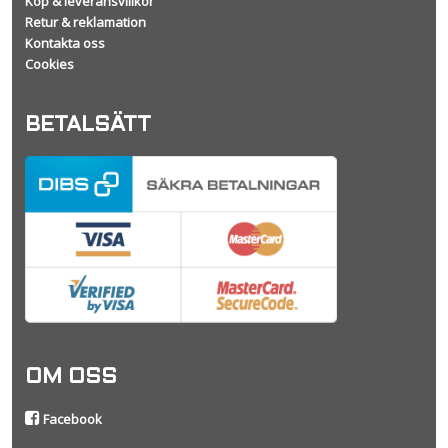
Köp & leveransvillkor
Retur & reklamation
Kontakta oss
Cookies
BETALSÄTT
OM OSS
Facebook