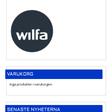
VARUKORG
Inga produkter i varukorgen.
SENASTE NYHETERNA