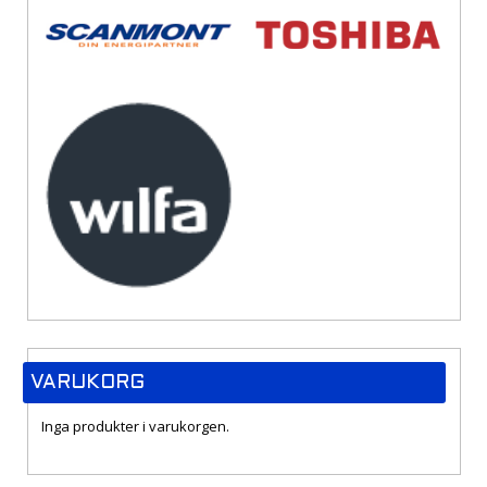
VARUKORG
Inga produkter i varukorgen.