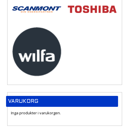
VARUKORG
Inga produkter i varukorgen.