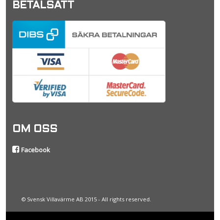
BETALSÄTT
OM OSS
Facebook
© Svensk Villavärme AB 2015 - All rights reserved.