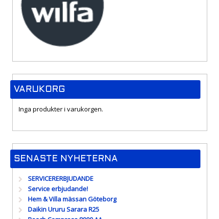
VARUKORG
Inga produkter i varukorgen.
SENASTE NYHETERNA
SERVICERERBJUDANDE
Service erbjudande!
Hem & Villa mässan Göteborg
Daikin Ururu Sarara R25