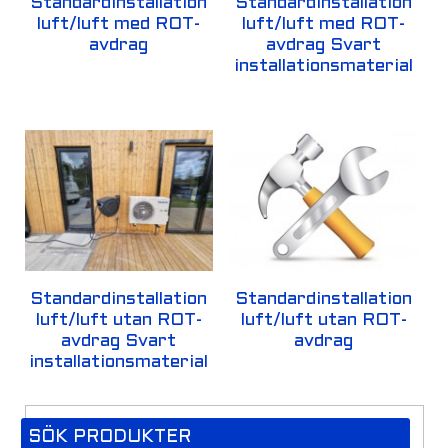
Standardinstallation
Standardinstallation
luft/luft med ROT-
luft/luft med ROT-
avdrag
avdrag Svart
installationsmaterial
Standardinstallation
Standardinstallation
luft/luft utan ROT-
luft/luft utan ROT-
avdrag Svart
avdrag
installationsmaterial
SÖK PRODUKTER