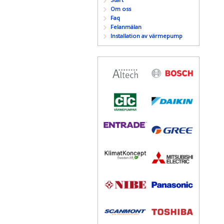
Om oss
Faq
Felanmälan
Installation av värmepump