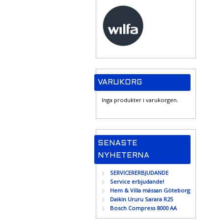
VARUKORG
Inga produkter i varukorgen.
SENASTE
NYHETERNA
SERVICERERBJUDANDE
Service erbjudande!
Hem & Villa mässan Göteborg
Daikin Ururu Sarara R25
Bosch Compress 8000 AA