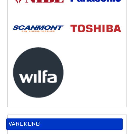
VARUKORG