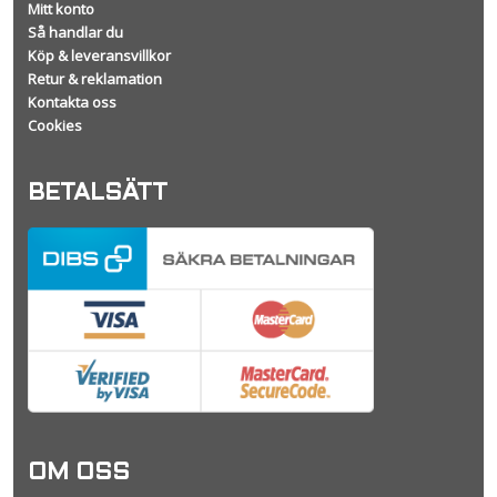
Mitt konto
Så handlar du
Köp & leveransvillkor
Retur & reklamation
Kontakta oss
Cookies
BETALSÄTT
OM OSS