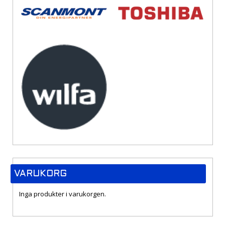
VARUKORG
Inga produkter i varukorgen.