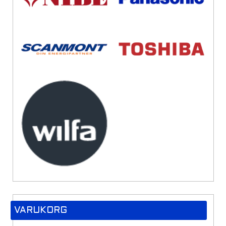
VARUKORG