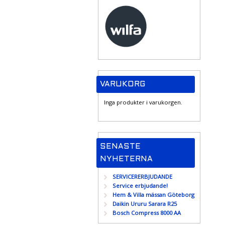
VARUKORG
Inga produkter i varukorgen.
SENASTE
NYHETERNA
SERVICERERBJUDANDE
Service erbjudande!
Hem & Villa mässan Göteborg
Daikin Ururu Sarara R25
Bosch Compress 8000 AA