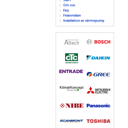
Om oss
Faq
Felanmälan
Installation av värmepump