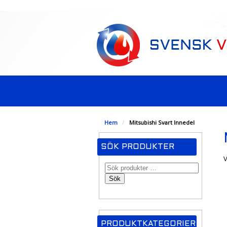
-->
Hem
/
Mitsubishi Svart Innedel
SÖK PRODUKTER
V
Sök
PRODUKTKATEGORIER