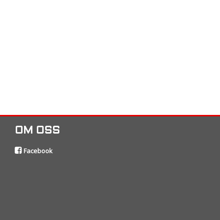
OM OSS
Facebook