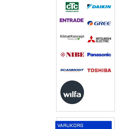
VARUKORG