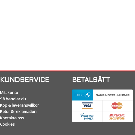
KUNDSERVICE
BETALSÄTT
Mitt konto
Så handlar du
Köp & leveransvillkor
Retur & reklamation
Kontakta oss
Cookies