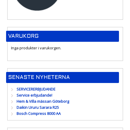
VARUKORG
Inga produkter i varukorgen.
SENASTE NYHETERNA
SERVICERERBJUDANDE
Service erbjudande!
Hem & Villa mässan Göteborg
Daikin Ururu Sarara R25
Bosch Compress 8000 AA