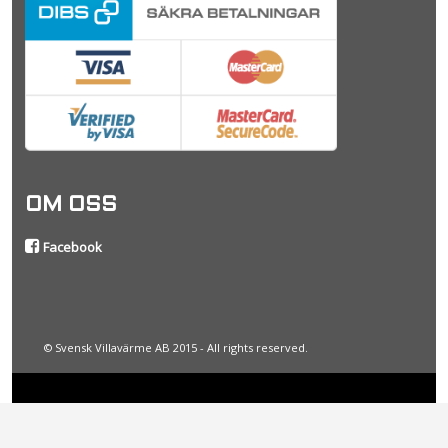
OM OSS
Facebook
© Svensk Villavärme AB 2015 - All rights reserved.