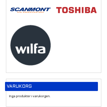
VARUKORG
Inga produkter i varukorgen.