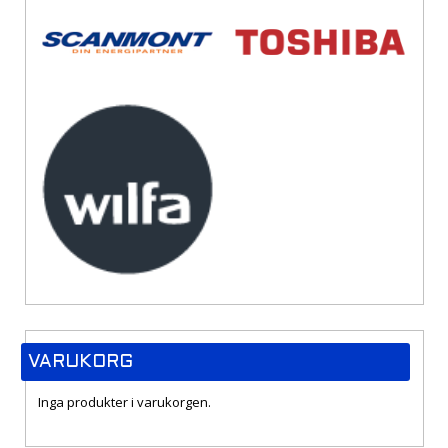
VARUKORG
Inga produkter i varukorgen.