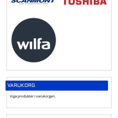
VARUKORG
Inga produkter i varukorgen.