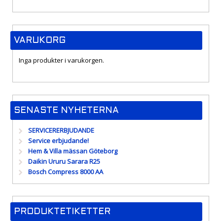
VARUKORG
Inga produkter i varukorgen.
SENASTE NYHETERNA
SERVICERERBJUDANDE
Service erbjudande!
Hem & Villa mässan Göteborg
Daikin Ururu Sarara R25
Bosch Compress 8000 AA
PRODUKTETIKETTER