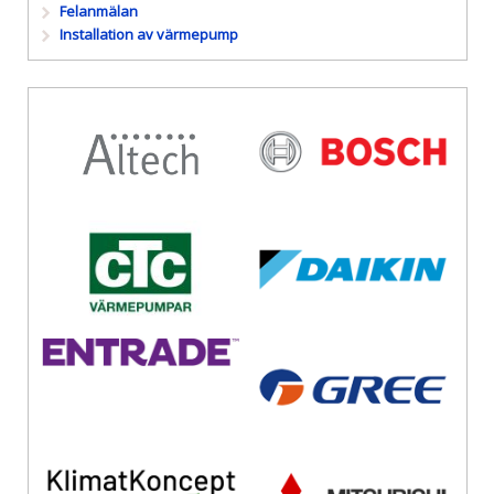
Felanmälan
Installation av värmepump