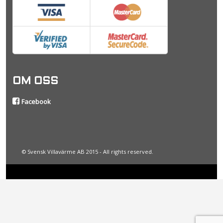
OM OSS
Facebook
© Svensk Villavärme AB 2015 - All rights reserved.