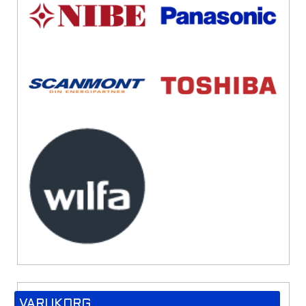
VARUKORG