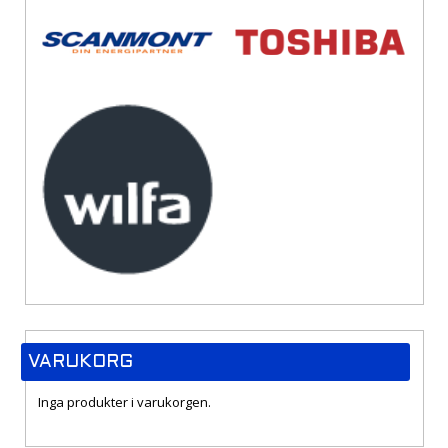
VARUKORG
Inga produkter i varukorgen.