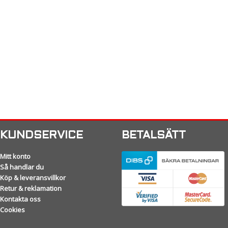
KUNDSERVICE
BETALSÄTT
Mitt konto
Så handlar du
Köp & leveransvillkor
Retur & reklamation
Kontakta oss
Cookies