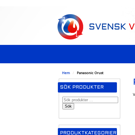
-->
Hem
/
Panasonic Orust
SÖK PRODUKTER
V
Sök
PRODUKTKATEGORIER