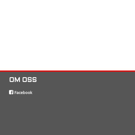
OM OSS
Facebook