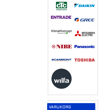
VARUKORG