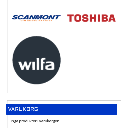
VARUKORG
Inga produkter i varukorgen.