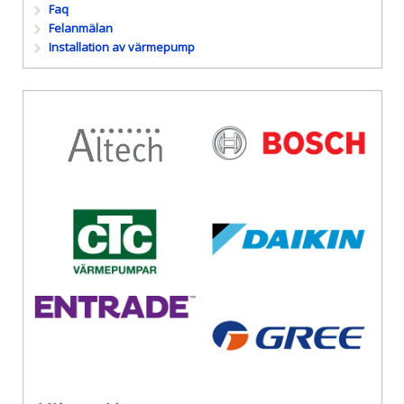
Faq
Felanmälan
Installation av värmepump