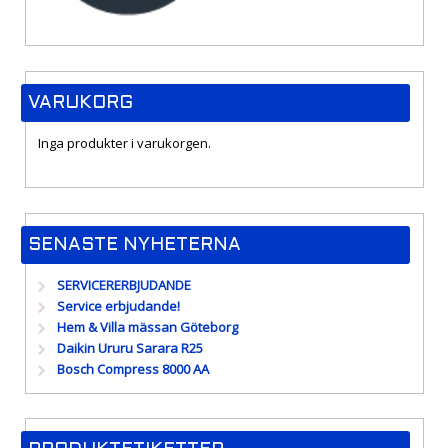
VARUKORG
Inga produkter i varukorgen.
SENASTE NYHETERNA
SERVICERERBJUDANDE
Service erbjudande!
Hem & Villa mässan Göteborg
Daikin Ururu Sarara R25
Bosch Compress 8000 AA