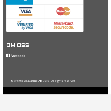
OM OSS
Facebook
© Svensk Villavärme AB 2015 - All rights reserved.