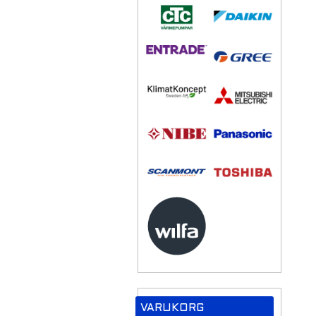
VARUKORG