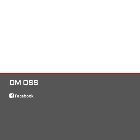
OM OSS
Facebook