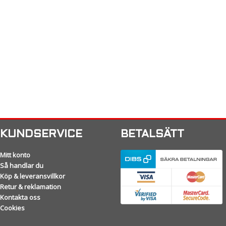
KUNDSERVICE
BETALSÄTT
Mitt konto
Så handlar du
Köp & leveransvillkor
Retur & reklamation
Kontakta oss
Cookies