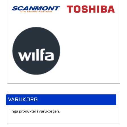
VARUKORG
Inga produkter i varukorgen.