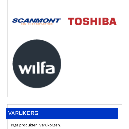
VARUKORG
Inga produkter i varukorgen.