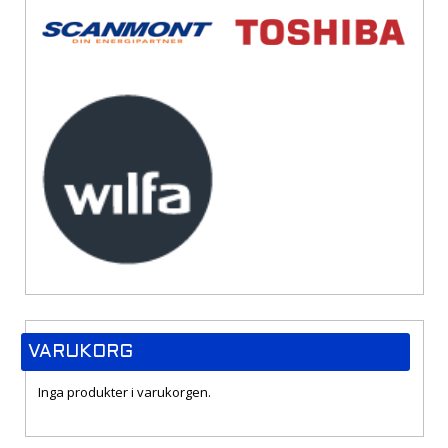
VARUKORG
Inga produkter i varukorgen.