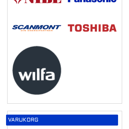
VARUKORG