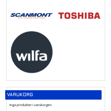
VARUKORG
Inga produkter i varukorgen.