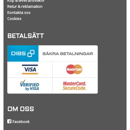
Köp & leveransvillkor
Retur & reklamation
Kontakta oss
Cookies
BETALSÄTT
OM OSS
Facebook