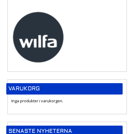
VARUKORG
Inga produkter i varukorgen.
SENASTE NYHETERNA