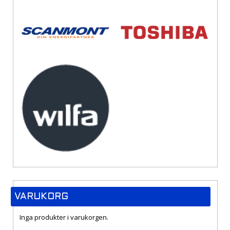
VARUKORG
Inga produkter i varukorgen.