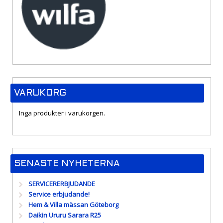
VARUKORG
Inga produkter i varukorgen.
SENASTE NYHETERNA
SERVICERERBJUDANDE
Service erbjudande!
Hem & Villa mässan Göteborg
Daikin Ururu Sarara R25