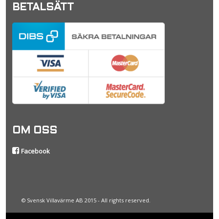
BETALSÄTT
OM OSS
Facebook
© Svensk Villavärme AB 2015 - All rights reserved.