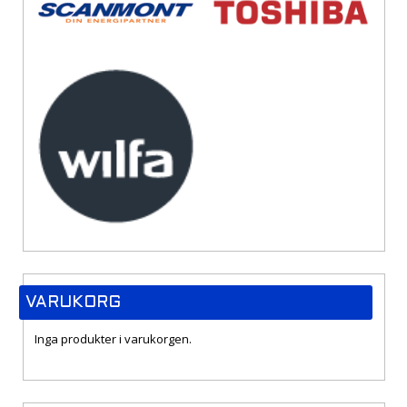
VARUKORG
Inga produkter i varukorgen.