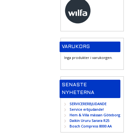
VARUKORG
Inga produkter i varukorgen.
SENASTE
NYHETERNA
SERVICERERBJUDANDE
Service erbjudande!
Hem & Villa mässan Göteborg
Daikin Ururu Sarara R25
Bosch Compress 8000 AA