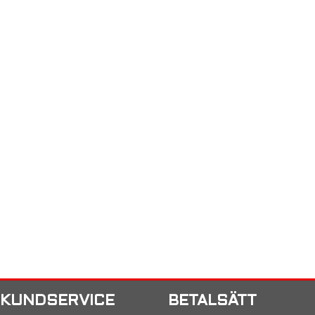
KUNDSERVICE
BETALSÄTT