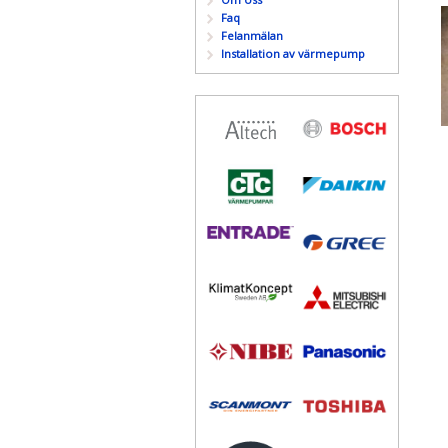
Faq
Felanmälan
Installation av värmepump