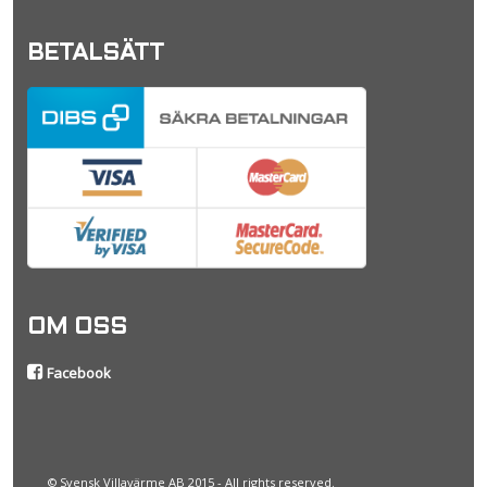
BETALSÄTT
OM OSS
Facebook
© Svensk Villavärme AB 2015 - All rights reserved.