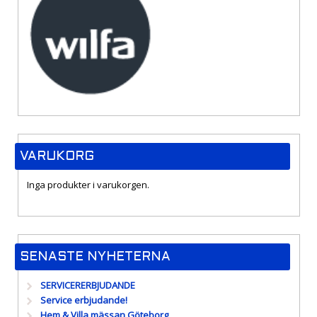
VARUKORG
Inga produkter i varukorgen.
SENASTE NYHETERNA
SERVICERERBJUDANDE
Service erbjudande!
Hem & Villa mässan Göteborg