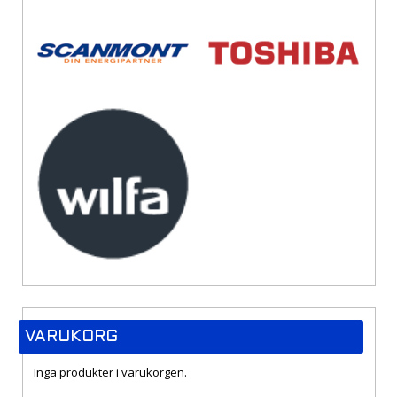
VARUKORG
Inga produkter i varukorgen.