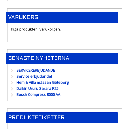
VARUKORG
Inga produkter i varukorgen.
SENASTE NYHETERNA
SERVICERERBJUDANDE
Service erbjudande!
Hem & Villa mässan Göteborg
Daikin Ururu Sarara R25
Bosch Compress 8000 AA
PRODUKTETIKETTER