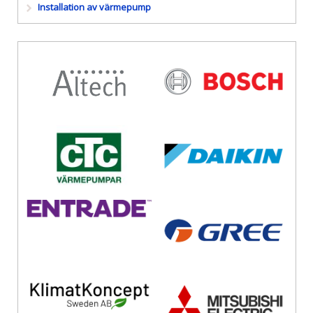
Installation av värmepump