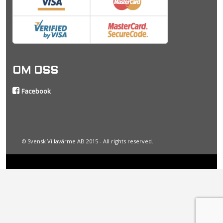
OM OSS
Facebook
© Svensk Villavärme AB 2015 - All rights reserved.