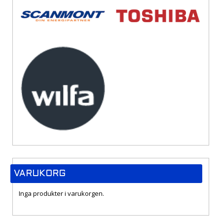
VARUKORG
Inga produkter i varukorgen.