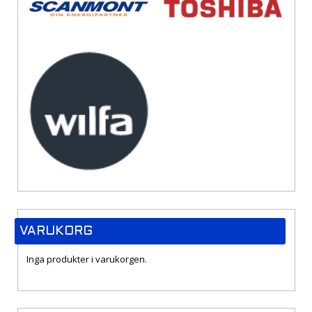
VARUKORG
Inga produkter i varukorgen.