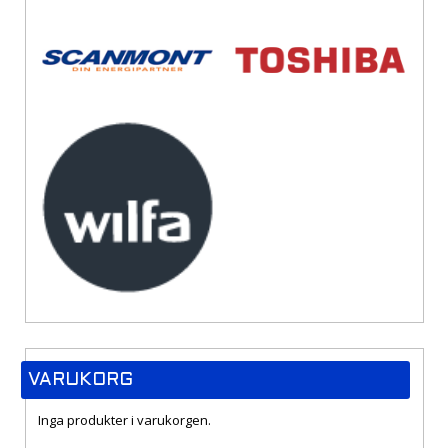
VARUKORG
Inga produkter i varukorgen.