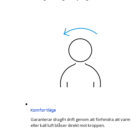
Komfortläge
Garanterar dragfri drift genom att förhindra att varm
eller kall luft blåser direkt mot kroppen.