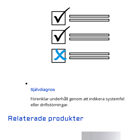
Självdiagnos
Förenklar underhåll genom att indikera systemfel
eller driftstörningar.
Relaterade produkter