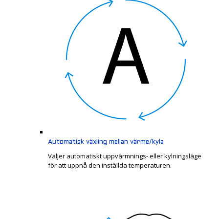
Automatisk växling mellan värme/kyla
Väljer automatiskt uppvärmnings- eller kylningsläge
för att uppnå den inställda temperaturen.