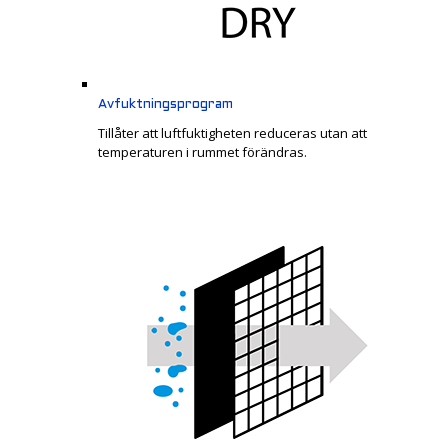
Avfuktningsprogram
Tillåter att luftfuktigheten reduceras utan att
temperaturen i rummet förändras.