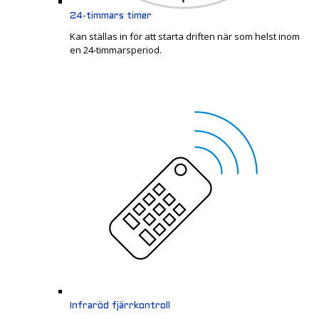
24-timmars timer
Kan ställas in för att starta driften när som helst inom
en 24-timmarsperiod.
Infraröd fjärrkontroll