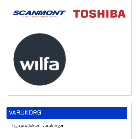
VARUKORG
Inga produkter i varukorgen.