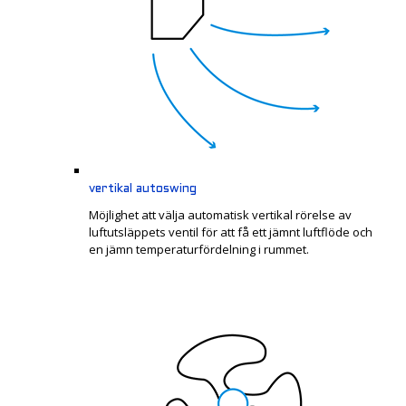
vertikal autoswing
Möjlighet att välja automatisk vertikal rörelse av
luftutsläppets ventil för att få ett jämnt luftflöde och
en jämn temperaturfördelning i rummet.