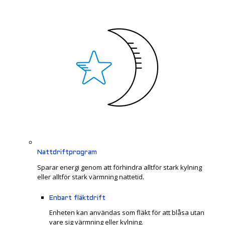
Nattdriftprogram
Sparar energi genom att förhindra alltför stark kylning
eller alltför stark värmning nattetid.
Enbart fläktdrift
Enheten kan användas som fläkt för att blåsa utan
vare sig värmning eller kylning.