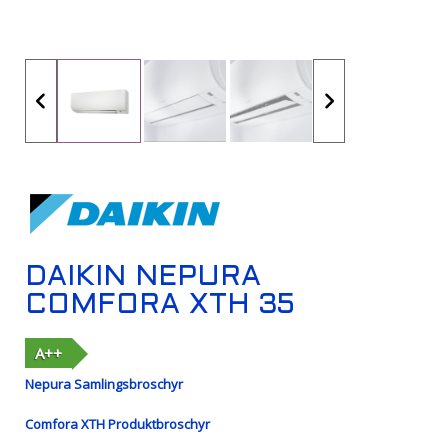
DAIKIN NEPURA
COMFORA XTH 35
A++
Nepura Samlingsbroschyr
Comfora XTH Produktbroschyr