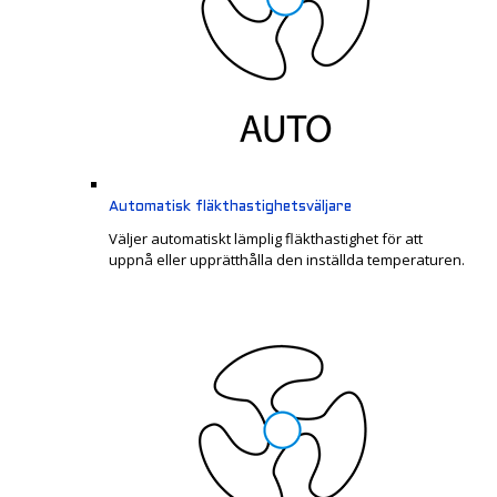
Automatisk fläkthastighetsväljare
Väljer automatiskt lämplig fläkthastighet för att
uppnå eller upprätthålla den inställda temperaturen.