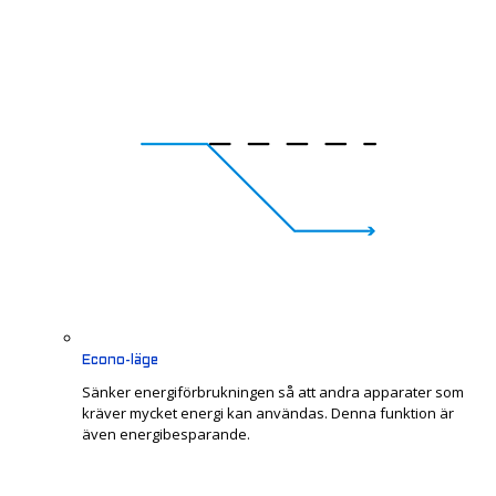
Econo-läge
Sänker energiförbrukningen så att andra apparater som
kräver mycket energi kan användas. Denna funktion är
även energibesparande.