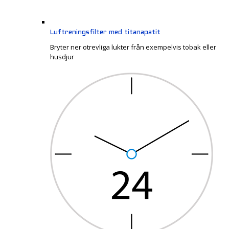
Luftreningsfilter med titanapatit
Bryter ner otrevliga lukter från exempelvis tobak eller
husdjur