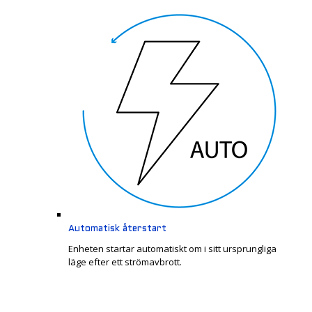
Automatisk återstart
Enheten startar automatiskt om i sitt ursprungliga
läge efter ett strömavbrott.