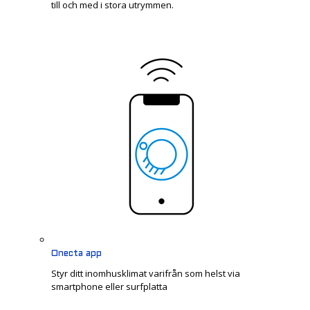
till och med i stora utrymmen.
Onecta app
Styr ditt inomhusklimat varifrån som helst via
smartphone eller surfplatta