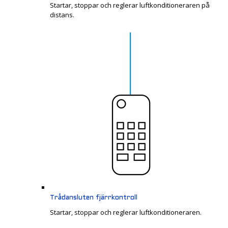
Startar, stoppar och reglerar luftkonditioneraren på
distans.
Trådansluten fjärrkontroll
Startar, stoppar och reglerar luftkonditioneraren.