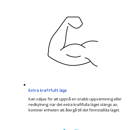
Extra kraftfullt läge
Kan väljas för att uppnå en snabb uppvärmning eller
nedkylning; när det extra kraftfulla läget stängs av,
kommer enheten att återgå till det förinställda läget.