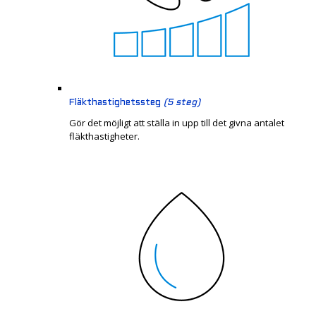
Fläkthastighetssteg
(5 steg)
Gör det möjligt att ställa in upp till det givna antalet
fläkthastigheter.