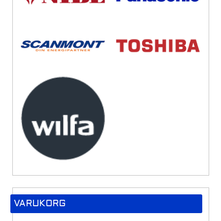
VARUKORG