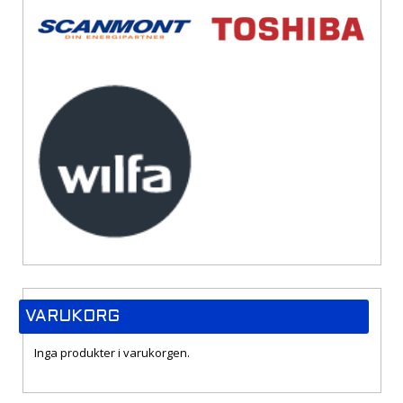
VARUKORG
Inga produkter i varukorgen.