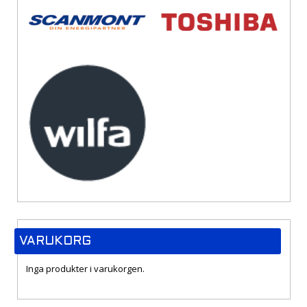
VARUKORG
Inga produkter i varukorgen.