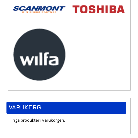
VARUKORG
Inga produkter i varukorgen.