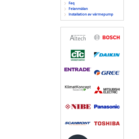
Faq
Felanmälan
Installation av värmepump