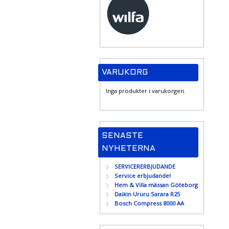
VARUKORG
Inga produkter i varukorgen.
SENASTE
NYHETERNA
SERVICERERBJUDANDE
Service erbjudande!
Hem & Villa mässan Göteborg
Daikin Ururu Sarara R25
Bosch Compress 8000 AA