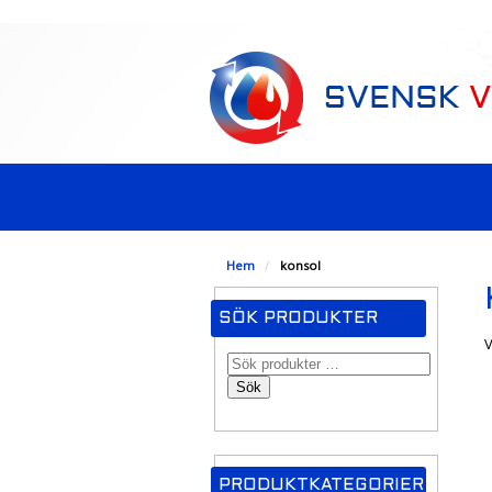
-->
Hem
/
konsol
SÖK PRODUKTER
V
Sök
PRODUKTKATEGORIER