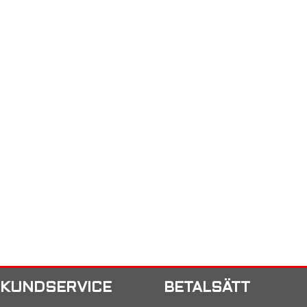
KUNDSERVICE
BETALSÄTT