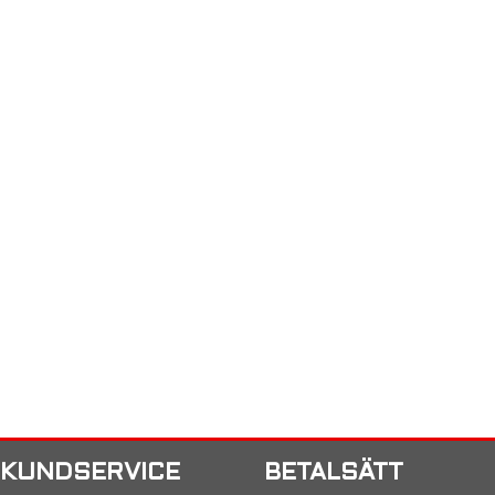
KUNDSERVICE
BETALSÄTT