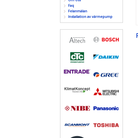
Faq
Felanmälan
Installation av värmepump