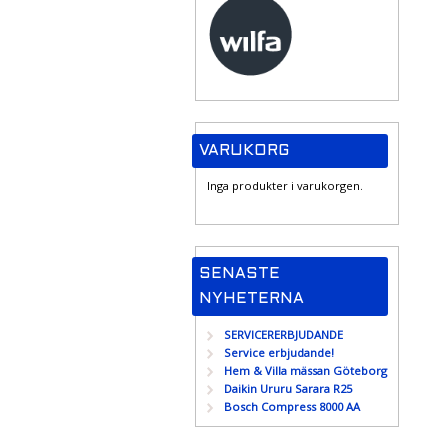
VARUKORG
Inga produkter i varukorgen.
SENASTE
NYHETERNA
SERVICERERBJUDANDE
Service erbjudande!
Hem & Villa mässan Göteborg
Daikin Ururu Sarara R25
Bosch Compress 8000 AA