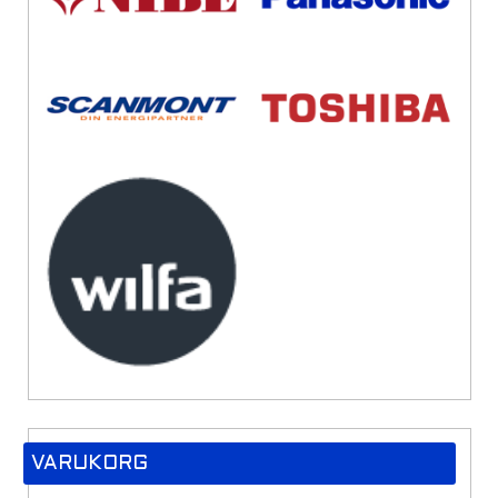
VARUKORG