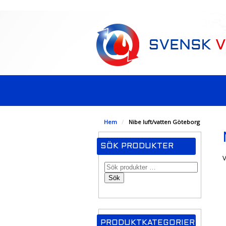
-->
Hem
/
Nibe luft/vatten Göteborg
SÖK PRODUKTER
V
Sök
PRODUKTKATEGORIER