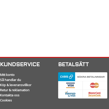
KUNDSERVICE
BETALSÄTT
Mitt konto
Så handlar du
Köp & leveransvillkor
Retur & reklamation
Kontakta oss
Cookies