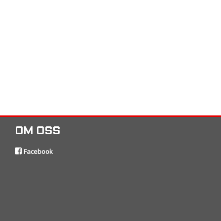
OM OSS
Facebook