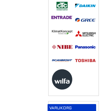
VARUKORG