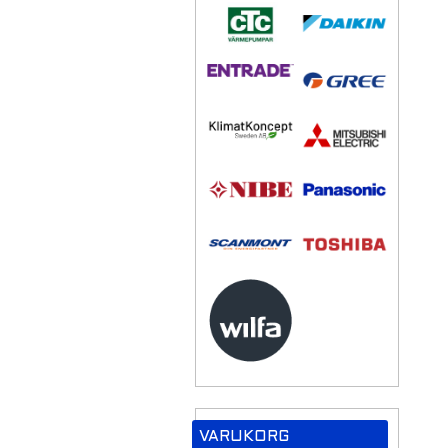
VARUKORG