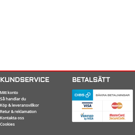
KUNDSERVICE
BETALSÄTT
Mitt konto
Så handlar du
Köp & leveransvillkor
Retur & reklamation
Kontakta oss
Cookies