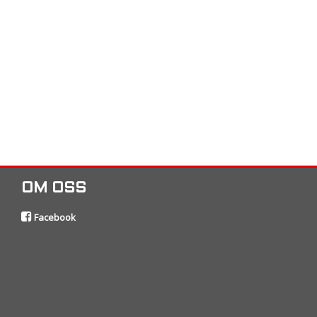
OM OSS
Facebook