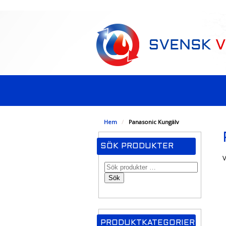
-->
Hem
/
Panasonic Kungälv
SÖK PRODUKTER
V
Sök
PRODUKTKATEGORIER