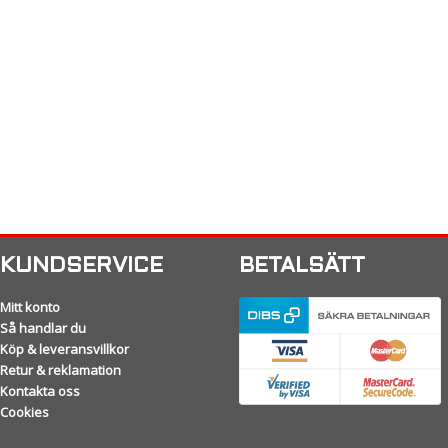
KUNDSERVICE
BETALSÄTT
Mitt konto
Så handlar du
Köp & leveransvillkor
Retur & reklamation
Kontakta oss
Cookies