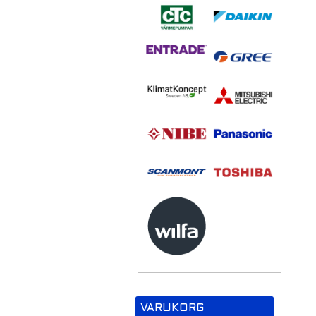
VARUKORG