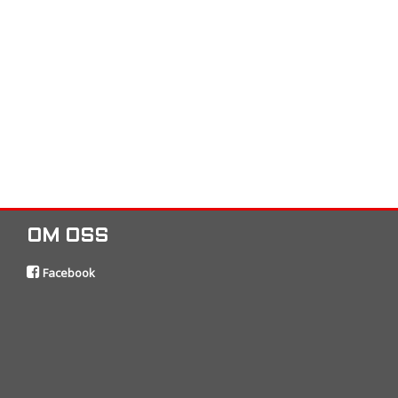
OM OSS
Facebook